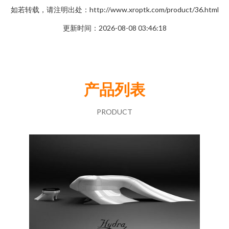
如若转载，请注明出处：http://www.xroptk.com/product/36.html
更新时间：2026-08-08 03:46:18
产品列表
PRODUCT