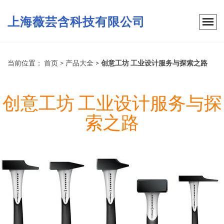
上海薇芸含科技有限公司
当前位置：
首页
>
产品大全
>
创意工坊 工业设计服务与探索之路
创意工坊 工业设计服务与探
索之路