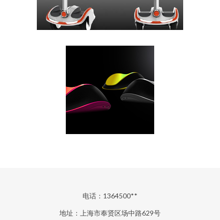
电话：1364500**
地址：上海市奉贤区场中路629号